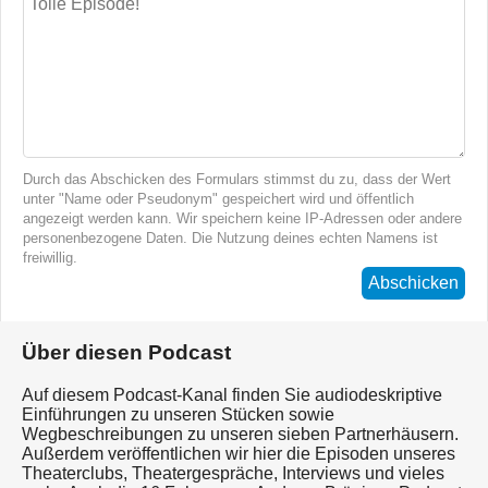
Durch das Abschicken des Formulars stimmst du zu, dass der Wert
unter "Name oder Pseudonym" gespeichert wird und öffentlich
angezeigt werden kann. Wir speichern keine IP-Adressen oder andere
personenbezogene Daten. Die Nutzung deines echten Namens ist
freiwillig.
Abschicken
Über diesen Podcast
Auf diesem Podcast-Kanal finden Sie audiodeskriptive
Einführungen zu unseren Stücken sowie
Wegbeschreibungen zu unseren sieben Partnerhäusern.
Außerdem veröffentlichen wir hier die Episoden unseres
Theaterclubs, Theatergespräche, Interviews und vieles