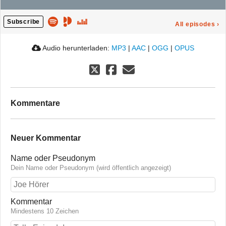
Subscribe
All episodes
›
Audio herunterladen:
MP3
|
AAC
|
OGG
|
OPUS
Kommentare
Neuer Kommentar
Name oder Pseudonym
Dein Name oder Pseudonym (wird öffentlich angezeigt)
Kommentar
Mindestens 10 Zeichen