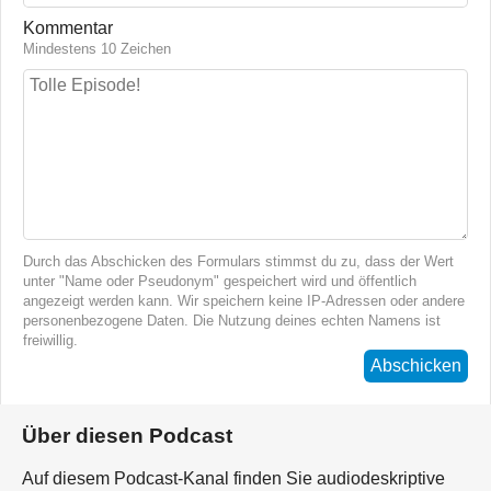
Kommentar
Mindestens 10 Zeichen
Durch das Abschicken des Formulars stimmst du zu, dass der Wert
unter "Name oder Pseudonym" gespeichert wird und öffentlich
angezeigt werden kann. Wir speichern keine IP-Adressen oder andere
personenbezogene Daten. Die Nutzung deines echten Namens ist
freiwillig.
Abschicken
Über diesen Podcast
Auf diesem Podcast-Kanal finden Sie audiodeskriptive