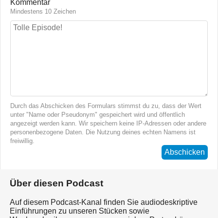
Kommentar
Mindestens 10 Zeichen
Durch das Abschicken des Formulars stimmst du zu, dass der Wert
unter "Name oder Pseudonym" gespeichert wird und öffentlich
angezeigt werden kann. Wir speichern keine IP-Adressen oder andere
personenbezogene Daten. Die Nutzung deines echten Namens ist
freiwillig.
Abschicken
Über diesen Podcast
Auf diesem Podcast-Kanal finden Sie audiodeskriptive
Einführungen zu unseren Stücken sowie