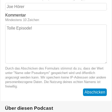
Kommentar
Mindestens 10 Zeichen
Durch das Abschicken des Formulars stimmst du zu, dass der Wert
unter "Name oder Pseudonym" gespeichert wird und öffentlich
angezeigt werden kann. Wir speichern keine IP-Adressen oder andere
personenbezogene Daten. Die Nutzung deines echten Namens ist
freiwillig.
Abschicken
Über diesen Podcast